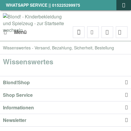
WHATSAPP SERVICE || 015225299975
Menü
Wissenswertes - Versand, Bezahlung, Sicherheit, Bestellung
Wissenswertes
Blond!Shop
Shop Service
Informationen
Newsletter