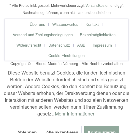
* Alle Preise inkl. gesetzl. Mehrwertsteuer zzgl.
Versandkosten
und ggf.
Nachnahmegebühren, wenn nicht anders beschrieben
Über uns
Wissenswertes
Kontakt
Versand und Zahlungsbedingungen
Bezahlmöglichkeiten
Widerrufsrecht
Datenschutz
AGB
Impressum
Cookie-Einstellungen
Copyright © - Blond! Made in Nürnberg - Alle Rechte vorbehalten
Diese Website benutzt Cookies, die für den technischen
Betrieb der Website erforderlich sind und stets gesetzt
werden. Andere Cookies, die den Komfort bei Benutzung
dieser Website erhöhen, der Direktwerbung dienen oder die
Interaktion mit anderen Websites und sozialen Netzwerken
vereinfachen sollen, werden nur mit Ihrer Zustimmung
gesetzt.
Mehr Informationen
Ablehnen
Alle akzeptieren
Konfigurieren