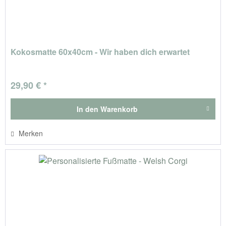
Kokosmatte 60x40cm - Wir haben dich erwartet
29,90 € *
In den
Warenkorb
Merken