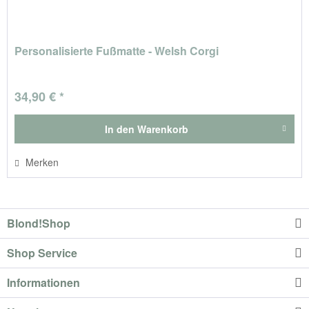
Personalisierte Fußmatte - Welsh Corgi
34,90 € *
In den
Warenkorb
Merken
Blond!Shop
Shop Service
Informationen