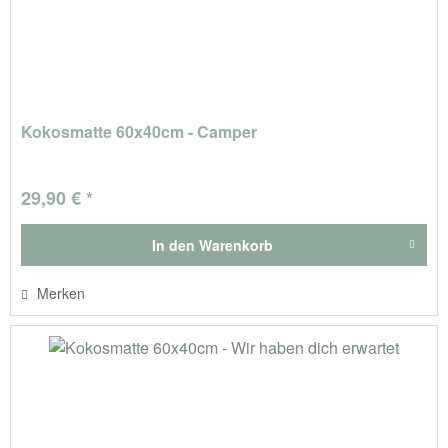
Kokosmatte 60x40cm - Camper
29,90 € *
In den
Warenkorb
Merken