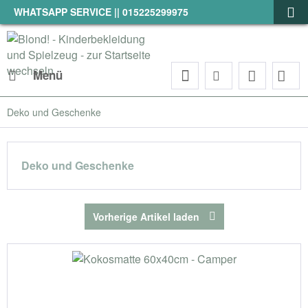
WHATSAPP SERVICE || 015225299975
Menü
Deko und Geschenke
Deko und Geschenke
Vorherige Artikel laden