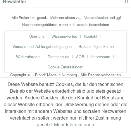
Newsletter
* Alle Preise inkl. gesetzl. Mehrwertsteuer zzgl.
Versandkosten
und ggf.
Nachnahmegebühren, wenn nicht anders beschrieben
Über uns
Wissenswertes
Kontakt
Versand und Zahlungsbedingungen
Bezahlmöglichkeiten
Widerrufsrecht
Datenschutz
AGB
Impressum
Cookie-Einstellungen
Copyright © - Blond! Made in Nürnberg - Alle Rechte vorbehalten
Diese Website benutzt Cookies, die für den technischen
Betrieb der Website erforderlich sind und stets gesetzt
werden. Andere Cookies, die den Komfort bei Benutzung
dieser Website erhöhen, der Direktwerbung dienen oder die
Interaktion mit anderen Websites und sozialen Netzwerken
vereinfachen sollen, werden nur mit Ihrer Zustimmung
gesetzt.
Mehr Informationen