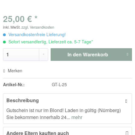
25,00 € *
inkl. MwSt.
zzgl. Versandkosten
Versandkostenfreie Lieferung!
Sofort versandfertig, Lieferzeit ca. 5-7 Tage*
In den
Warenkorb
Merken
Artikel-Nr.:
GT-L-25
Beschreibung
Gutschein ist nur im Blond! Laden in gültig (Nürnberg)
Sie bekommen innerhalb 24...
mehr
Andere Eltern kauften auch