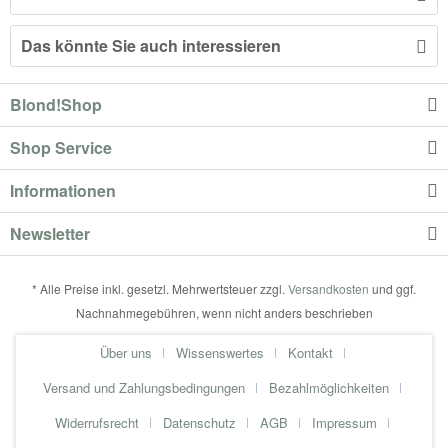
Das könnte Sie auch interessieren
Blond!Shop
Shop Service
Informationen
Newsletter
* Alle Preise inkl. gesetzl. Mehrwertsteuer zzgl.
Versandkosten
und ggf.
Nachnahmegebühren, wenn nicht anders beschrieben
Über uns
Wissenswertes
Kontakt
Versand und Zahlungsbedingungen
Bezahlmöglichkeiten
Widerrufsrecht
Datenschutz
AGB
Impressum