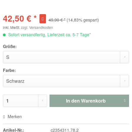
42,50 € *
49,90 € *
(14,83% gespart)
inkl. MwSt.
zzgl. Versandkosten
Sofort versandfertig, Lieferzeit ca. 5-7 Tage*
Größe:
Farbe:
In den
Warenkorb
Merken
Artikel-Nr.:
c2354311.78.2