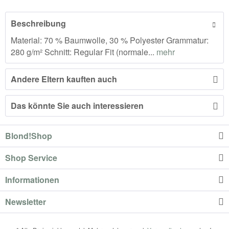
Beschreibung
Material: 70 % Baumwolle, 30 % Polyester Grammatur:
280 g/m² Schnitt: Regular Fit (normale...
mehr
Andere Eltern kauften auch
Das könnte Sie auch interessieren
Blond!Shop
Shop Service
Informationen
Newsletter