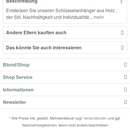
Beschreibung
Entdecken Sie unseren Schlüsselanhänger aus Holz ,
der Stil, Nachhaltigkeit und Individualität...
mehr
Andere Eltern kauften auch
Das könnte Sie auch interessieren
Blond!Shop
Shop Service
Informationen
Newsletter
* Alle Preise inkl. gesetzl. Mehrwertsteuer zzgl.
Versandkosten
und ggf.
Nachnahmegebühren, wenn nicht anders beschrieben