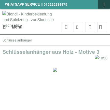
WHATSAPP SERVICE || 015225299975
Menü
Schlüsselanhänger
Schlüsselanhänger aus Holz - Motive 3