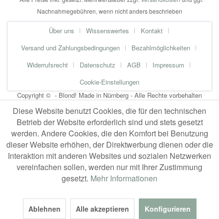
Nachnahmegebühren, wenn nicht anders beschrieben
Über uns
Wissenswertes
Kontakt
Versand und Zahlungsbedingungen
Bezahlmöglichkeiten
Widerrufsrecht
Datenschutz
AGB
Impressum
Cookie-Einstellungen
Copyright © - Blond! Made in Nürnberg - Alle Rechte vorbehalten
Diese Website benutzt Cookies, die für den technischen
Betrieb der Website erforderlich sind und stets gesetzt
werden. Andere Cookies, die den Komfort bei Benutzung
dieser Website erhöhen, der Direktwerbung dienen oder die
Interaktion mit anderen Websites und sozialen Netzwerken
vereinfachen sollen, werden nur mit Ihrer Zustimmung
gesetzt.
Mehr Informationen
Ablehnen
Alle akzeptieren
Konfigurieren