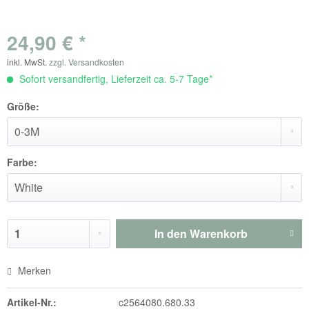
24,90 € *
inkl. MwSt.
zzgl. Versandkosten
Sofort versandfertig, Lieferzeit ca. 5-7 Tage*
Größe:
Farbe:
In den
Warenkorb
Merken
Artikel-Nr.:
c2564080.680.33